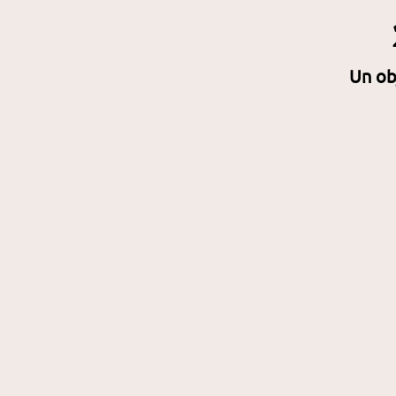
Un obj