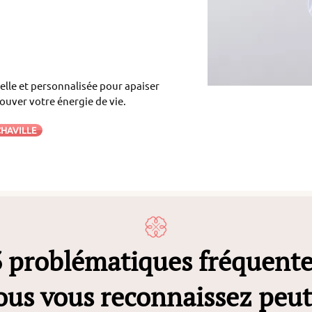
elle et personnalisée pour apaiser
rouver votre énergie de vie.
CHAVILLE
3 problématiques fréquente
ous vous reconnaissez peut