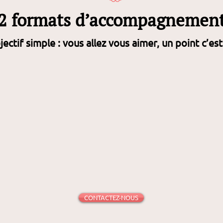
2 formats d’accompagnemen
ectif simple : vous allez vous aimer, un point c’est
CONTACTEZ-NOUS