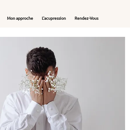
Mon approche
L'acupression
Rendez-Vous